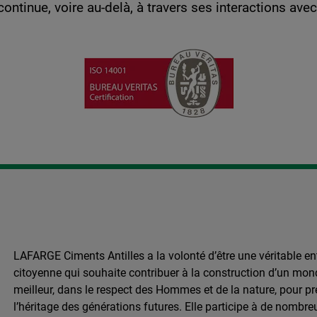
tinue, voire au-delà, à travers ses interactions avec 
Image
LAFARGE Ciments Antilles a la volonté d’être une véritable en
citoyenne qui souhaite contribuer à la construction d’un mon
meilleur, dans le respect des Hommes et de la nature, pour pr
l’héritage des générations futures. Elle participe à de nombre