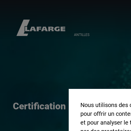
ANTILLES
Certification ISO 14001
Nous utilisons des 
pour offrir un cont
et pour analyser le