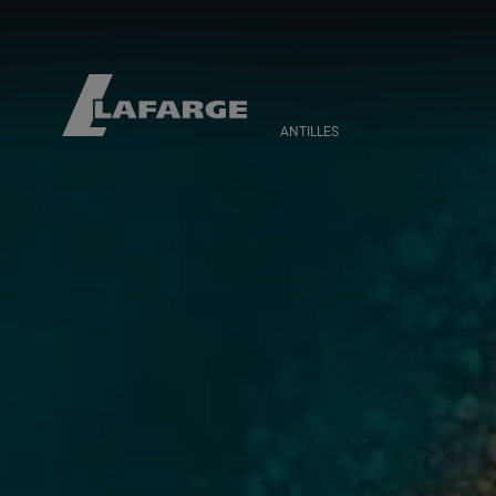
ANTILLES