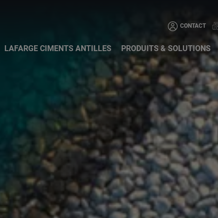
Aller au contenu principa
CONTACT
LAFARGE CIMENTS ANTILLES
PRODUITS & SOLUTIONS