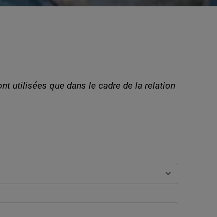
nt utilisées que dans le cadre de la relation