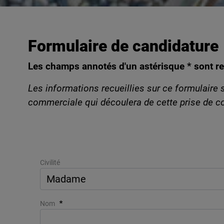
Formulaire de candidature
Les champs annotés d'un astérisque * sont re
Les informations recueillies sur ce formulaire s
commerciale qui découlera de cette prise de co
Civilité
Nom