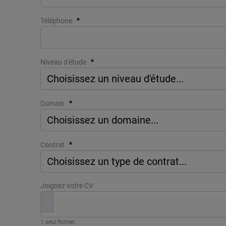
Téléphone
Niveau d'étude
Domain
Contrat
Joignez votre CV
1 seul fichier.