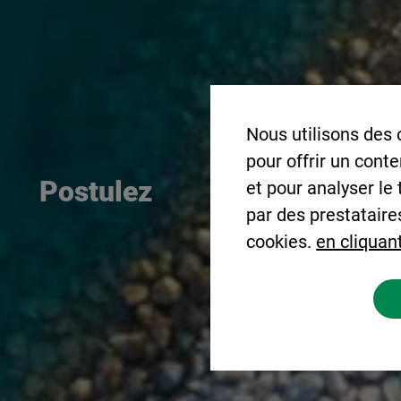
Nous utilisons des 
pour offrir un cont
Postulez
et pour analyser le
par des prestataire
cookies.
en cliquant