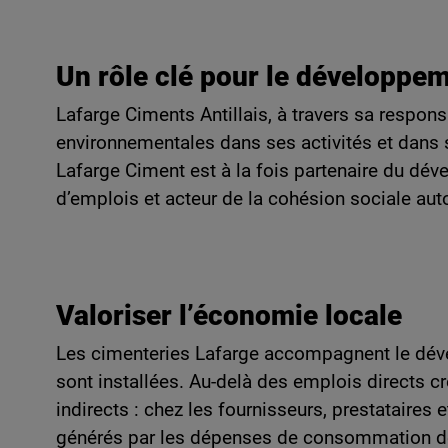
Un rôle clé pour le développem
Lafarge Ciments Antillais, à travers sa respon
environnementales dans ses activités et dans s
Lafarge Ciment est à la fois partenaire du dé
d’emplois et acteur de la cohésion sociale auto
Valoriser l’économie locale
Les cimenteries Lafarge accompagnent le dé
sont installées. Au-delà des emplois directs 
indirects : chez les fournisseurs, prestataires 
générés par les dépenses de consommation de 