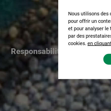
Nous utilisons des 
pour offrir un cont
et pour analyser le
par des prestataire
cookies.
en cliquant
Responsabilité Sociétale