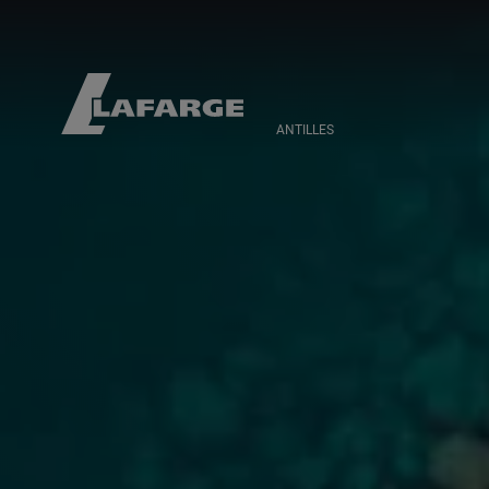
ANTILLES