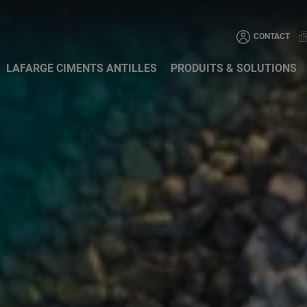
Aller au contenu principa
CONTACT
LAFARGE CIMENTS ANTILLES
PRODUITS & SOLUTIONS