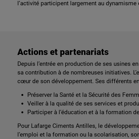
l’activité participent largement au dynamisme d
Actions et partenariats
Depuis l’entrée en production de ses usines e
sa contribution à de nombreuses initiatives. L
cœur de son développement. Ses différents en
Préserver la Santé et la Sécurité des Fem
Veiller à la qualité de ses services et produ
Participer à l’éducation et à la formation 
Pour Lafarge Ciments Antilles, le développemen
l’emploi et la formation ou la scolarisation, s