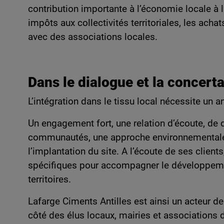
contribution importante à l’économie locale à 
impôts aux collectivités territoriales, les achat
avec des associations locales.
Dans le dialogue et la concert
L’intégration dans le tissu local nécessite un
Un engagement fort, une relation d’écoute, de 
communautés, une approche environnementale
l’implantation du site. A l’écoute de ses client
spécifiques pour accompagner le développeme
territoires.
Lafarge Ciments Antilles est ainsi un acteur 
côté des élus locaux, mairies et associations